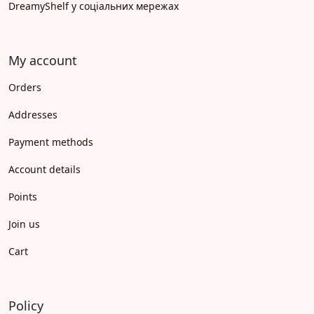
DreamyShelf у соціальних мережах
My account
Orders
Addresses
Payment methods
Account details
Points
Join us
Cart
Policy