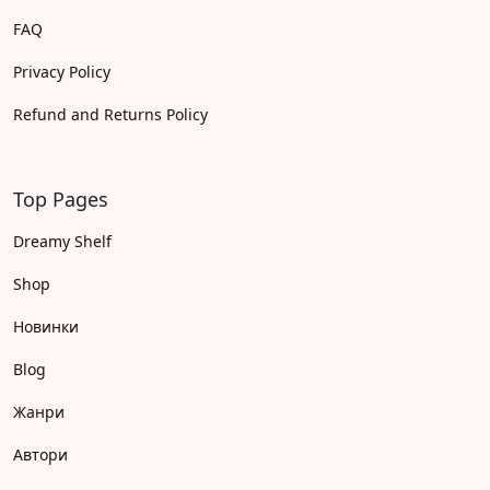
FAQ
Privacy Policy
Refund and Returns Policy
Top Pages
Dreamy Shelf
Shop
Новинки
Blog
Жанри
Автори