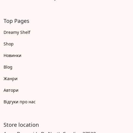
Top Pages
Dreamy Shelf
Shop
Новинки
Blog
Жанри
Автори
Відгуки про нас
Store location