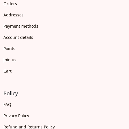
Orders
Addresses
Payment methods
Account details
Points
Join us
Cart
Policy
FAQ
Privacy Policy
Refund and Returns Policy