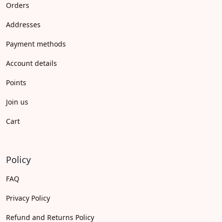
Orders
Addresses
Payment methods
Account details
Points
Join us
Cart
Policy
FAQ
Privacy Policy
Refund and Returns Policy