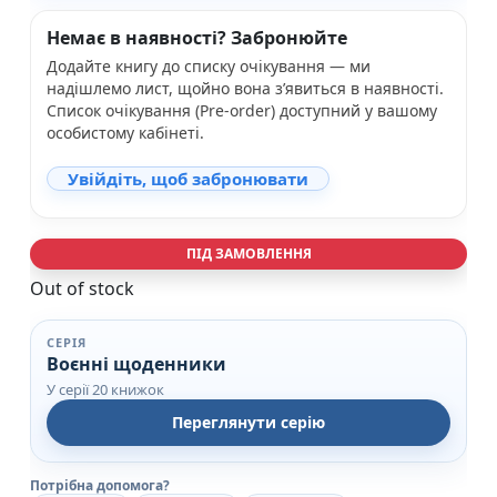
Немає в наявності? Забронюйте
Додайте книгу до списку очікування — ми
надішлемо лист, щойно вона з’явиться в наявності.
Список очікування (Pre-order) доступний у вашому
особистому кабінеті.
Увійдіть, щоб забронювати
ПІД ЗАМОВЛЕННЯ
Out of stock
СЕРІЯ
Воєнні щоденники
У серії 20 книжок
Переглянути серію
Потрібна допомога?