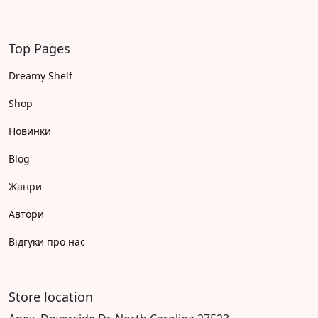
Top Pages
Dreamy Shelf
Shop
Новинки
Blog
Жанри
Автори
Відгуки про нас
Store location