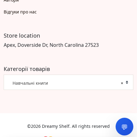
Відгуки про нас
Store location
Apex, Doverside Dr, North Carolina 27523
Категорії товарів
Навчальні книги
×
💬
©2026 Dreamy Shelf. All rights reserved