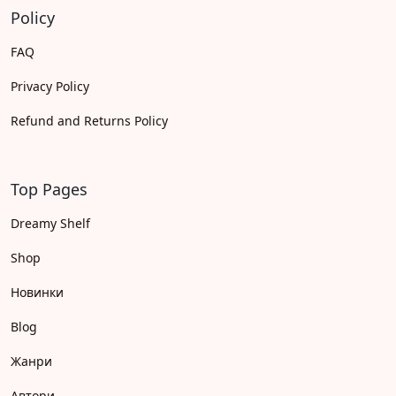
Policy
FAQ
Privacy Policy
Refund and Returns Policy
Top Pages
Dreamy Shelf
Shop
Новинки
Blog
Жанри
Автори