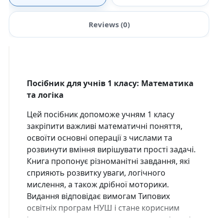
Reviews (0)
Посібник для учнів 1 класу: Математика
та логіка
Цей посібник допоможе учням 1 класу
закріпити важливі математичні поняття,
освоїти основні операції з числами та
розвинути вміння вирішувати прості задачі.
Книга пропонує різноманітні завдання, які
сприяють розвитку уваги, логічного
мислення, а також дрібної моторики.
Видання відповідає вимогам Типових
освітніх програм НУШ і стане корисним