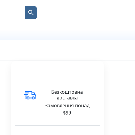
Безкоштовна
доставка
Замовлення понад
$99