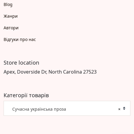
Blog
Жанри
Автори
Відгуки про нас
Store location
Apex, Doverside Dr, North Carolina 27523
Категорії товарів
Сучасна українська проза
×