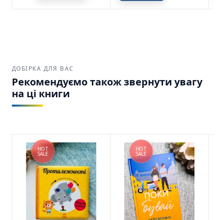
ДОБІРКА ДЛЯ ВАС
Рекомендуємо також звернути увагу
на ці книги
HOT
HOT
SALE
SALE