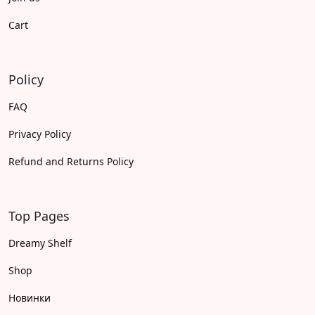
Cart
Policy
FAQ
Privacy Policy
Refund and Returns Policy
Top Pages
Dreamy Shelf
Shop
Новинки