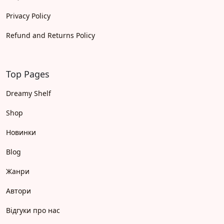
Privacy Policy
Refund and Returns Policy
Top Pages
Dreamy Shelf
Shop
Новинки
Blog
Жанри
Автори
Відгуки про нас