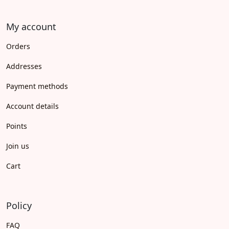
My account
Orders
Addresses
Payment methods
Account details
Points
Join us
Cart
Policy
FAQ