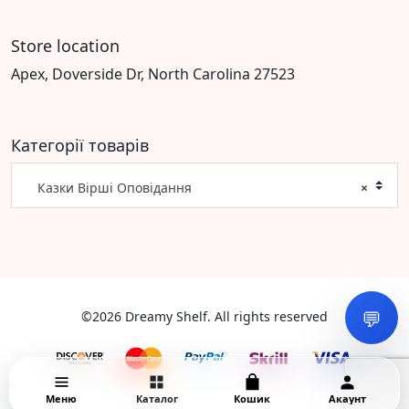
Store location
Apex, Doverside Dr, North Carolina 27523
Категорії товарів
Казки Вірші Оповідання
×
💬
©2026 Dreamy Shelf. All rights reserved
Меню
Каталог
Кошик
Акаунт