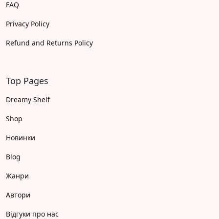
FAQ
Privacy Policy
Refund and Returns Policy
Top Pages
Dreamy Shelf
Shop
Новинки
Blog
Жанри
Автори
Відгуки про нас