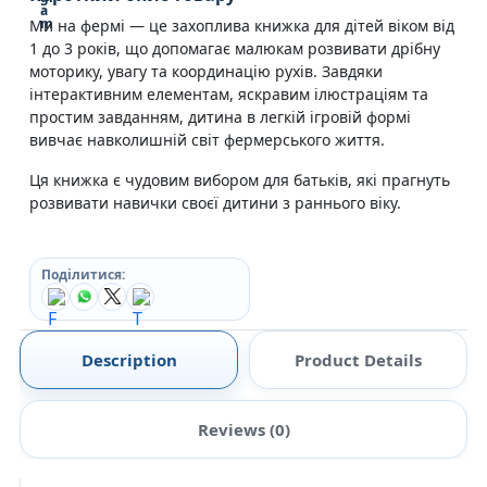
Ми на фермі — це захоплива книжка для дітей віком від
1 до 3 років, що допомагає малюкам розвивати дрібну
моторику, увагу та координацію рухів. Завдяки
інтерактивним елементам, яскравим ілюстраціям та
простим завданням, дитина в легкій ігровій формі
вивчає навколишній світ фермерського життя.
Ця книжка є чудовим вибором для батьків, які прагнуть
розвивати навички своєї дитини з раннього віку.
Поділитися:
Description
Product Details
Reviews (0)