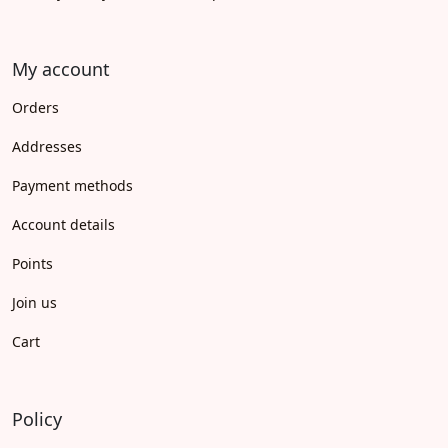
My account
Orders
Addresses
Payment methods
Account details
Points
Join us
Cart
Policy