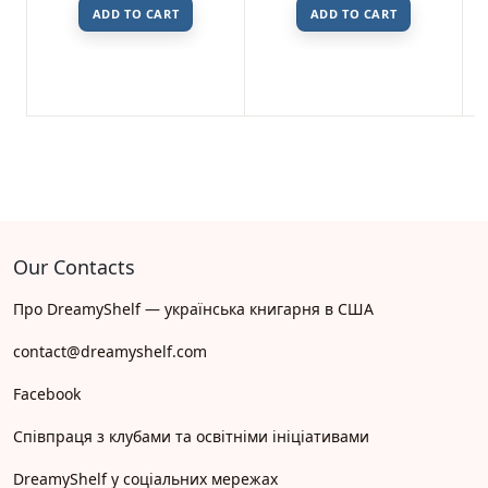
ADD TO CART
ADD TO CART
Our Contacts
Про DreamyShelf — українська книгарня в США
contact@dreamyshelf.com
Facebook
Співпраця з клубами та освітніми ініціативами
DreamyShelf у соціальних мережах