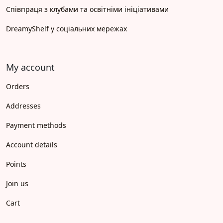
Співпраця з клубами та освітніми ініціативами
DreamyShelf у соціальних мережах
My account
Orders
Addresses
Payment methods
Account details
Points
Join us
Cart