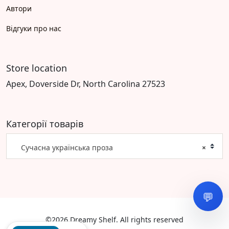
Автори
Відгуки про нас
Store location
Apex, Doverside Dr, North Carolina 27523
Категорії товарів
Сучасна українська проза
×
💬
©2026 Dreamy Shelf. All rights reserved