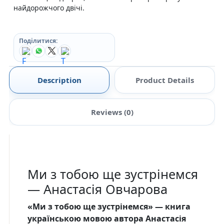
найдорожчого двічі.
Поділитися:
Description
Product Details
Reviews (0)
Ми з тобою ще зустрінемся
— Анастасія Овчарова
«Ми з тобою ще зустрінемся» — книга
українською мовою автора Анастасія