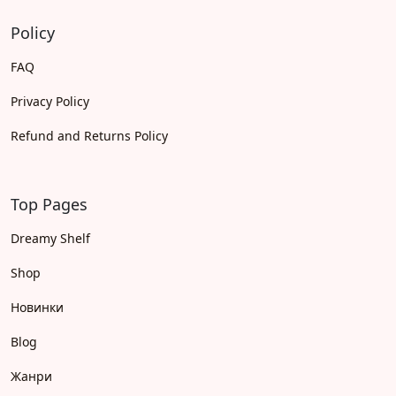
Policy
FAQ
Privacy Policy
Refund and Returns Policy
Top Pages
Dreamy Shelf
Shop
Новинки
Blog
Жанри