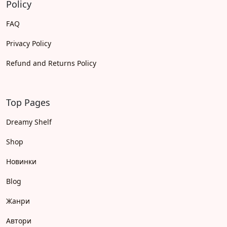
Policy
FAQ
Privacy Policy
Refund and Returns Policy
Top Pages
Dreamy Shelf
Shop
Новинки
Blog
Жанри
Автори