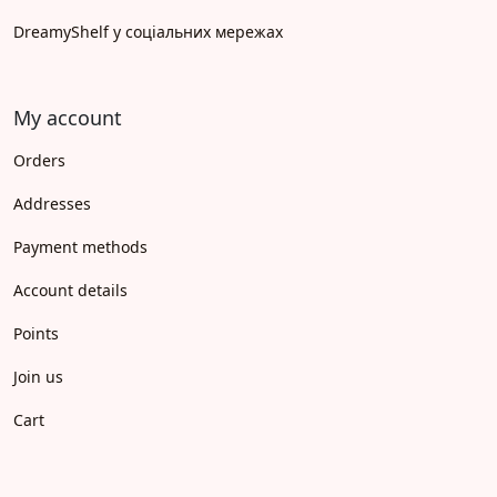
DreamyShelf у соціальних мережах
My account
Orders
Addresses
Payment methods
Account details
Points
Join us
Cart