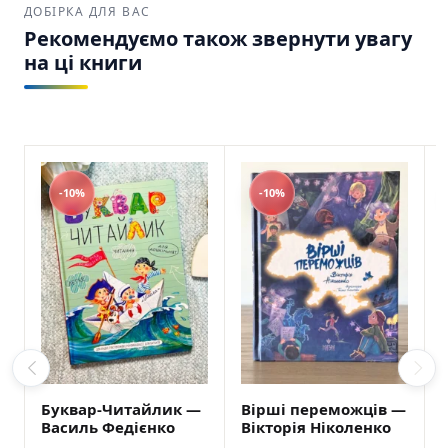
ДОБІРКА ДЛЯ ВАС
Рекомендуємо також звернути увагу
на ці книги
-10%
-10%
Буквар-Читайлик —
Вірші переможців —
Василь Федієнко
Вікторія Ніколенко