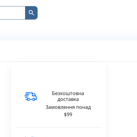
Безкоштовна
доставка
Замовлення понад
$99