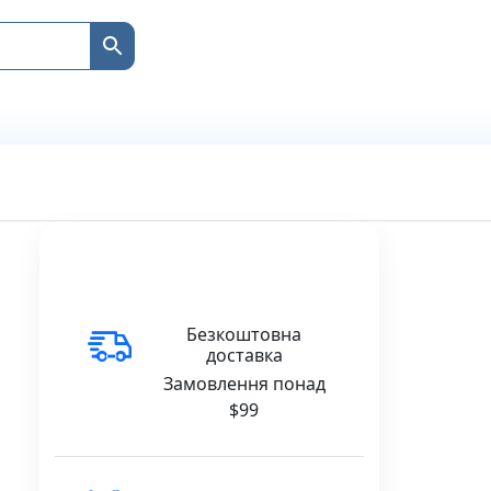
Безкоштовна
доставка
Замовлення понад
$99