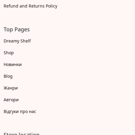
Refund and Returns Policy
Top Pages
Dreamy Shelf
Shop
Новинки
Blog
Жанри
Автори
Відгуки про нас
Store location