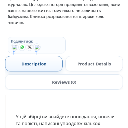
журналах. Ці людські історії правдиві та захопливі, вони
взяті з нашого життя, тому нікого не залишать
байдужим. Книжка розрахована на широке коло
читачів.
Поділитися:
Description
Product Details
Reviews (0)
У цій збірці ви знайдете оповідання, новели
та повісті, написані упродовж кількох