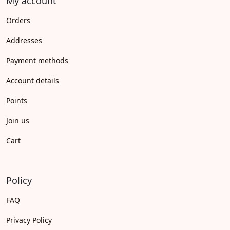
My account
Orders
Addresses
Payment methods
Account details
Points
Join us
Cart
Policy
FAQ
Privacy Policy