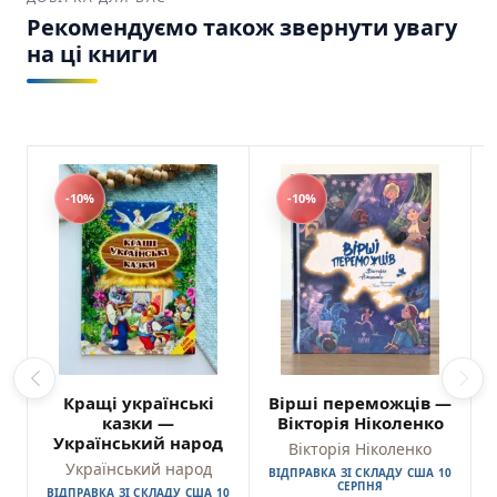
Рекомендуємо також звернути увагу
на ці книги
-10%
-10%
Кращі українські
Вірші переможців —
казки —
Вікторія Ніколенко
Український народ
Вікторія Ніколенко
Український народ
ВІДПРАВКА ЗІ СКЛАДУ США 10
СЕРПНЯ
ВІДПРАВКА ЗІ СКЛАДУ США 10