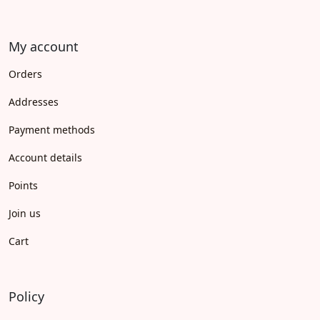
My account
Orders
Addresses
Payment methods
Account details
Points
Join us
Cart
Policy