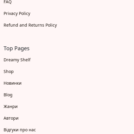
FAQ
Privacy Policy
Refund and Returns Policy
Top Pages
Dreamy Shelf
Shop
Новинки
Blog
Жанри
Автори
Відгуки про нас