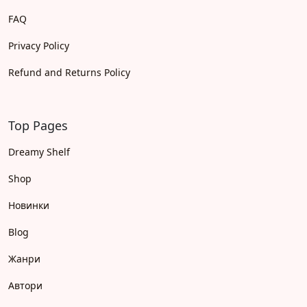
FAQ
Privacy Policy
Refund and Returns Policy
Top Pages
Dreamy Shelf
Shop
Новинки
Blog
Жанри
Автори