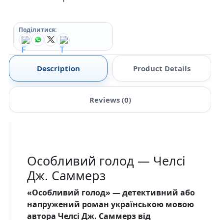
Поділитися:
Description
Product Details
Reviews (0)
Особливий голод — Челсі
Дж. Саммерз
«Особливий голод» — детективний або
напружений роман українською мовою
автора Челсі Дж. Саммерз від