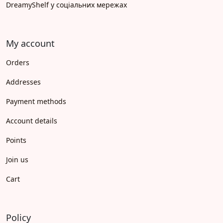
DreamyShelf у соціальних мережах
My account
Orders
Addresses
Payment methods
Account details
Points
Join us
Cart
Policy