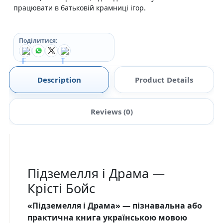
працювати в батьковій крамниці ігор.
Поділитися:
Description
Product Details
Reviews (0)
Підземелля і Драма —
Крісті Бойс
«Підземелля і Драма» — пізнавальна або
практична книга українською мовою