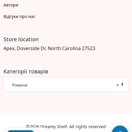
Автори
Відгуки про нас
Store location
Apex, Doverside Dr, North Carolina 27523
Категорії товарів
Романи
×
©2026 Dreamy Shelf. All rights reserved