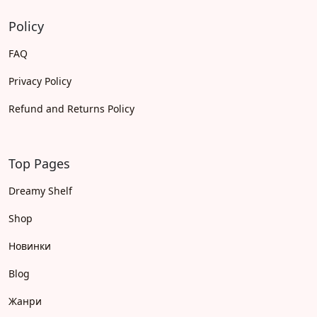
Policy
FAQ
Privacy Policy
Refund and Returns Policy
Top Pages
Dreamy Shelf
Shop
Новинки
Blog
Жанри