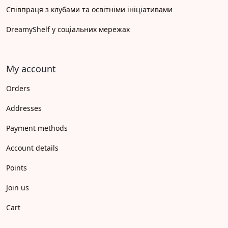
Співпраця з клубами та освітніми ініціативами
DreamyShelf у соціальних мережах
My account
Orders
Addresses
Payment methods
Account details
Points
Join us
Cart