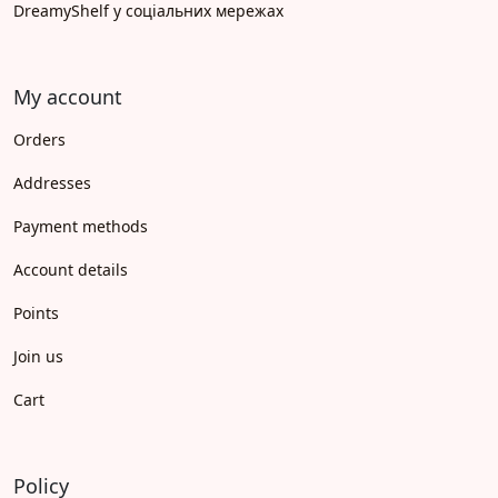
DreamyShelf у соціальних мережах
My account
Orders
Addresses
Payment methods
Account details
Points
Join us
Cart
Policy