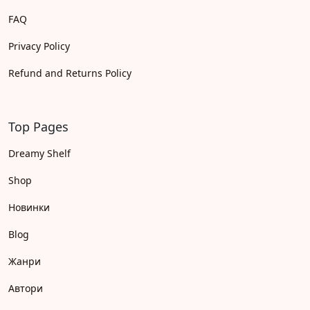
FAQ
Privacy Policy
Refund and Returns Policy
Top Pages
Dreamy Shelf
Shop
Новинки
Blog
Жанри
Автори