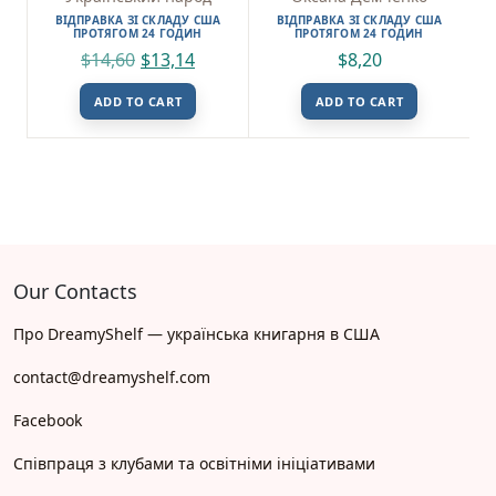
ВІДПРАВКА ЗІ СКЛАДУ США
ВІДПРАВКА ЗІ СКЛАДУ США
ПРОТЯГОМ 24 ГОДИН
ПРОТЯГОМ 24 ГОДИН
$
14,60
$
13,14
$
8,20
ADD TO CART
ADD TO CART
Our Contacts
Про DreamyShelf — українська книгарня в США
contact@dreamyshelf.com
Facebook
Співпраця з клубами та освітніми ініціативами