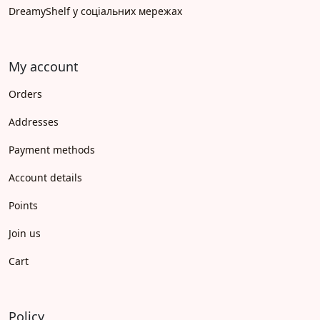
DreamyShelf у соціальних мережах
My account
Orders
Addresses
Payment methods
Account details
Points
Join us
Cart
Policy