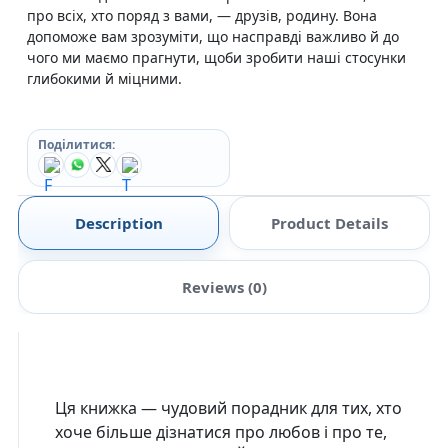
про всіх, хто поряд з вами, — друзів, родину. Вона
допоможе вам зрозуміти, що насправді важливо й до
чого ми маємо прагнути, щоби зробити наші стосунки
глибокими й міцними.
Поділитися:
Description
Product Details
Reviews (0)
Ця книжка — чудовий порадник для тих, хто
хоче більше дізнатися про любов і про те,