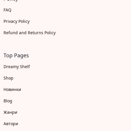
FAQ
Privacy Policy
Refund and Returns Policy
Top Pages
Dreamy Shelf
Shop
Новинки
Blog
Жанри
Автори