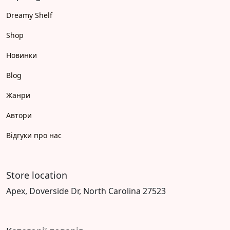
Dreamy Shelf
Shop
Новинки
Blog
Жанри
Автори
Відгуки про нас
Store location
Apex, Doverside Dr, North Carolina 27523