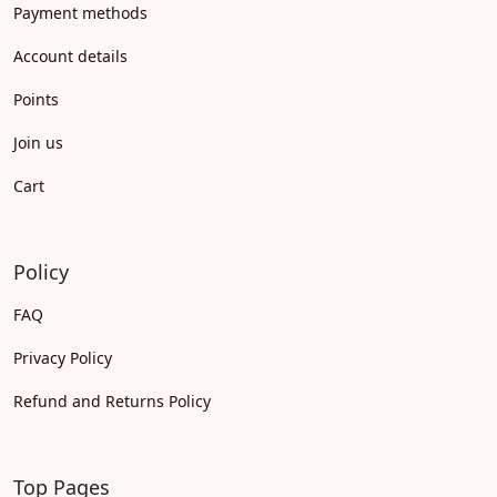
Payment methods
Account details
Points
Join us
Cart
Policy
FAQ
Privacy Policy
Refund and Returns Policy
Top Pages