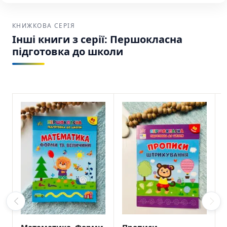
КНИЖКОВА СЕРІЯ
Інші книги з серії: Першокласна
підготовка до школи