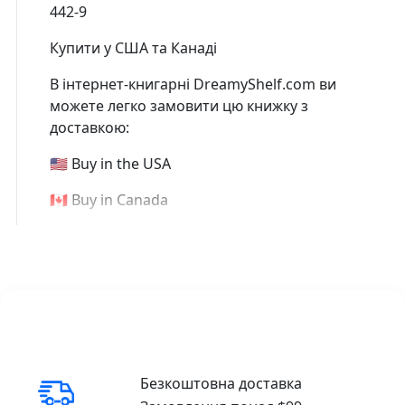
442-9
Купити у США та Канаді
В інтернет-книгарні DreamyShelf.com ви
можете легко замовити цю книжку з
доставкою:
🇺🇸 Buy in the USA
🇨🇦 Buy in Canada
Безкоштовна доставка