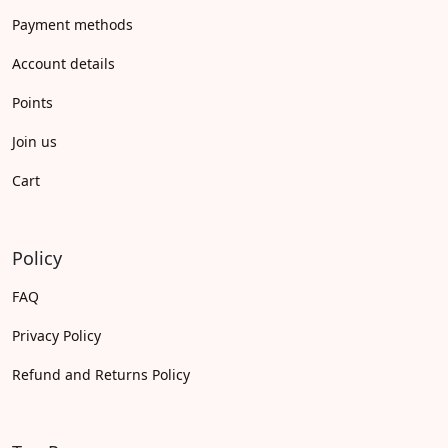
Payment methods
Account details
Points
Join us
Cart
Policy
FAQ
Privacy Policy
Refund and Returns Policy