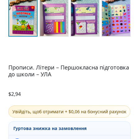
Прописи. Літери – Першокласна підготовка
до школи – УЛА
$
2,94
Увійдіть, щоб отримати + $0,06 на бонусний рахунок
Гуртова знижка на замовлення