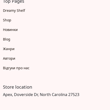
Top Pages
Dreamy Shelf
Shop
Новинки
Blog
Жанри
Автори
Відгуки про нас
Store location
Apex, Doverside Dr, North Carolina 27523