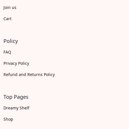
Join us
Cart
Policy
FAQ
Privacy Policy
Refund and Returns Policy
Top Pages
Dreamy Shelf
Shop