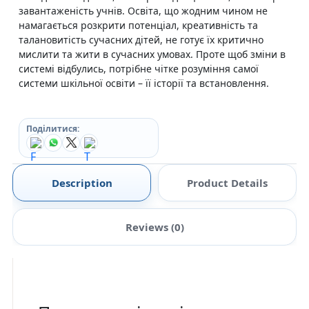
завантаженість учнів. Освіта, що жодним чином не
намагається розкрити потенціал, креативність та
талановитість сучасних дітей, не готує їх критично
мислити та жити в сучасних умовах. Проте щоб зміни в
системі відбулись, потрібне чітке розуміння самої
системи шкільної освіти – її історії та встановлення.
Поділитися:
Description
Product Details
Reviews (0)