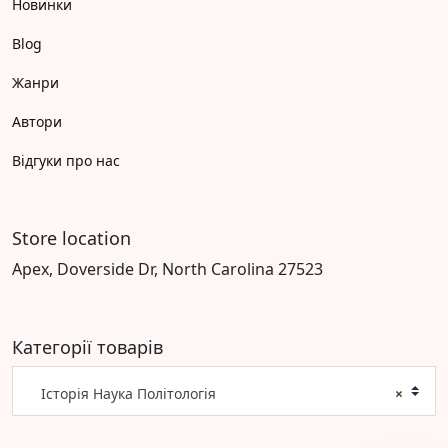
Новинки
Blog
Жанри
Автори
Відгуки про нас
Store location
Apex, Doverside Dr, North Carolina 27523
Категорії товарів
Історія Наука Політологія
×