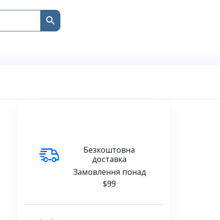
Безкоштовна
доставка
Замовлення понад
$99