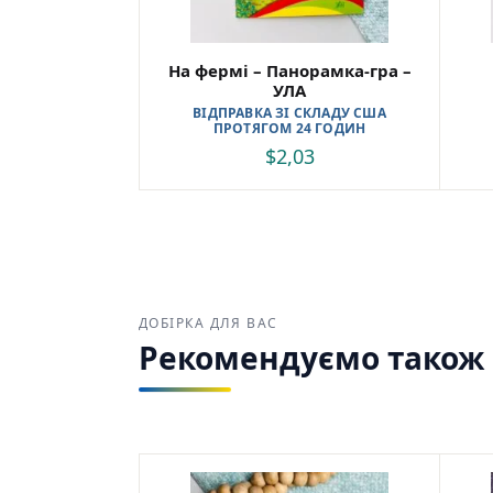
На фермі – Панорамка-гра –
УЛА
ВІДПРАВКА ЗІ СКЛАДУ США
ПРОТЯГОМ 24 ГОДИН
$
2,03
ДОБІРКА ДЛЯ ВАС
Рекомендуємо також з