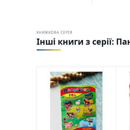
КНИЖКОВА СЕРІЯ
Інші книги з серії: П