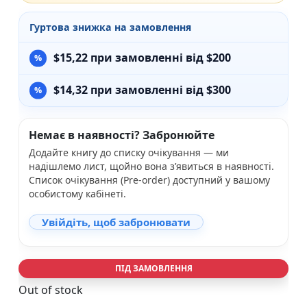
Гуртова знижка на замовлення
$
15,22
при замовленні від $200
$
14,32
при замовленні від $300
Немає в наявності? Забронюйте
Додайте книгу до списку очікування — ми
надішлемо лист, щойно вона з’явиться в наявності.
Список очікування (Pre-order) доступний у вашому
особистому кабінеті.
Увійдіть, щоб забронювати
ПІД ЗАМОВЛЕННЯ
Out of stock