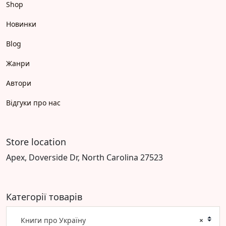
Shop
Новинки
Blog
Жанри
Автори
Відгуки про нас
Store location
Apex, Doverside Dr, North Carolina 27523
Категорії товарів
Книги про Україну
×