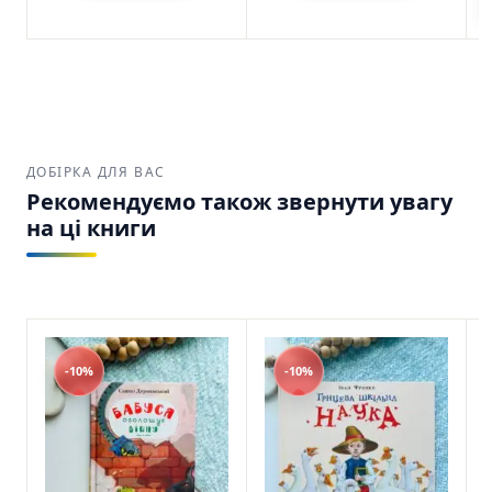
ДОБІРКА ДЛЯ ВАС
Рекомендуємо також звернути увагу
на ці книги
-10%
-10%