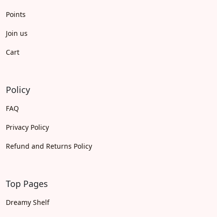
Points
Join us
Cart
Policy
FAQ
Privacy Policy
Refund and Returns Policy
Top Pages
Dreamy Shelf