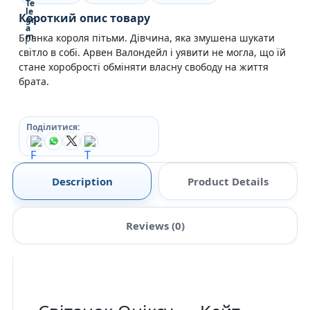
Короткий опис товару
Бранка короля пітьми. Дівчина, яка змушена шукати
світло в собі. Арвен Валондейл і уявити не могла, що їй
стане хоробрості обміняти власну свободу на життя
брата.
Поділитися:
Description
Product Details
Reviews (0)