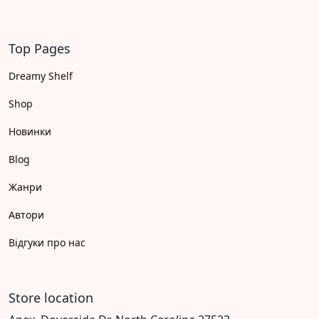
Top Pages
Dreamy Shelf
Shop
Новинки
Blog
Жанри
Автори
Відгуки про нас
Store location