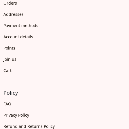
Orders
Addresses
Payment methods
Account details
Points
Join us
Cart
Policy
FAQ
Privacy Policy
Refund and Returns Policy