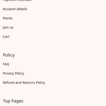
Account details
Points
Join us
Cart
Policy
FAQ
Privacy Policy
Refund and Returns Policy
Top Pages