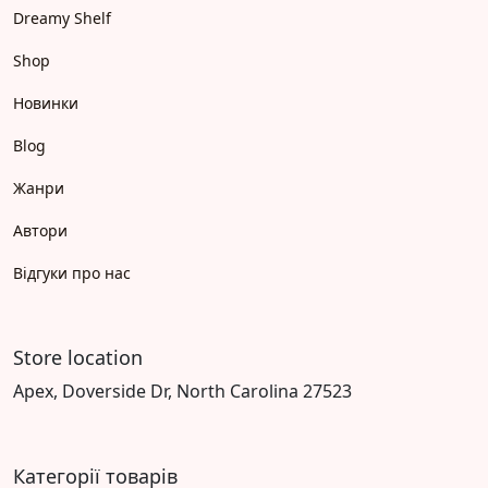
Dreamy Shelf
Shop
Новинки
Blog
Жанри
Автори
Відгуки про нас
Store location
Apex, Doverside Dr, North Carolina 27523
Категорії товарів