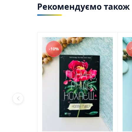
Рекомендуємо також з
-10%
-