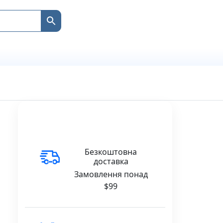
Безкоштовна
доставка
Замовлення понад
$99