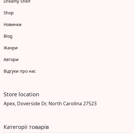
Dreamy Shelf
Shop
Новинки
Blog
Жанри
Автори
Відгуки про нас
Store location
Apex, Doverside Dr, North Carolina 27523
Категорії товарів