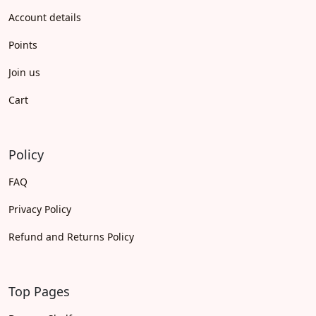
Account details
Points
Join us
Cart
Policy
FAQ
Privacy Policy
Refund and Returns Policy
Top Pages