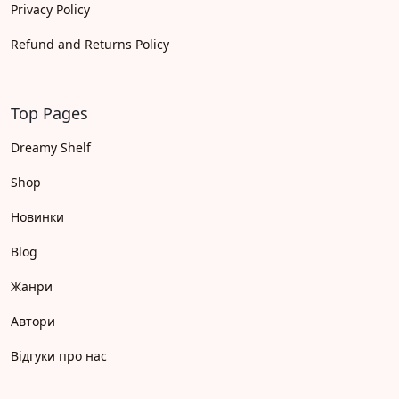
Privacy Policy
Refund and Returns Policy
Top Pages
Dreamy Shelf
Shop
Новинки
Blog
Жанри
Автори
Відгуки про нас