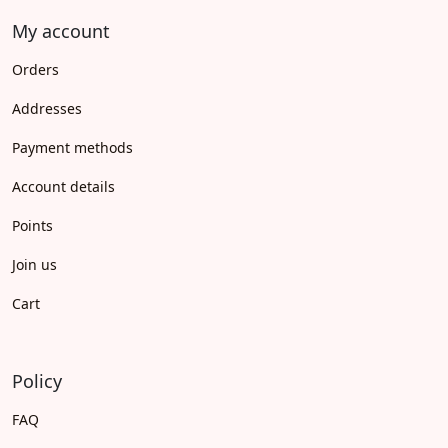
My account
Orders
Addresses
Payment methods
Account details
Points
Join us
Cart
Policy
FAQ