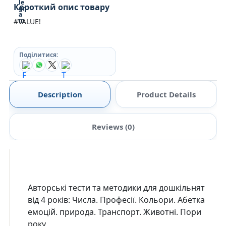
Короткий опис товару
#VALUE!
Поділитися:
Description
Product Details
Reviews (0)
Авторські тести та методики для дошкільнят
від 4 років: Числа. Професії. Кольори. Абетка
емоцій. природа. Транспорт. Животні. Пори
року