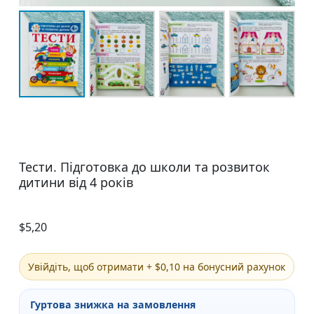
Тести. Підготовка до школи та розвиток
дитини від 4 років
$
5,20
Увійдіть, щоб отримати + $0,10 на бонусний рахунок
Гуртова знижка на замовлення