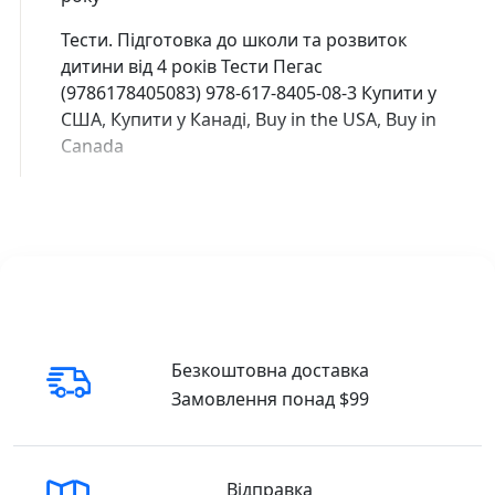
Тести. Підготовка до школи та розвиток
дитини від 4 років Тести Пегас
(9786178405083) 978-617-8405-08-3 Купити у
США, Купити у Канаді, Buy in the USA, Buy in
Canada
Безкоштовна доставка
Замовлення понад $99
Відправка