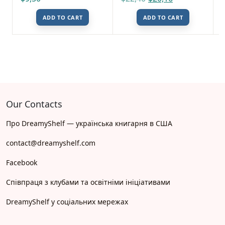
ADD TO CART
ADD TO CART
Our Contacts
Про DreamyShelf — українська книгарня в США
contact@dreamyshelf.com
Facebook
Співпраця з клубами та освітніми ініціативами
DreamyShelf у соціальних мережах