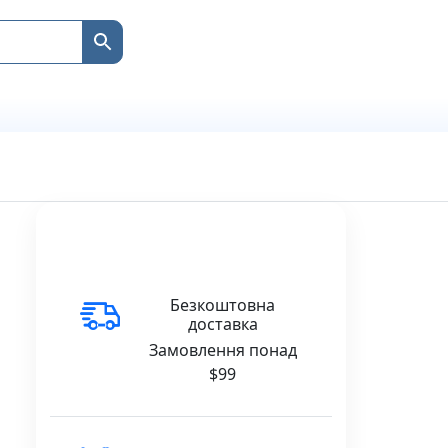
Безкоштовна
доставка
Замовлення понад
$99