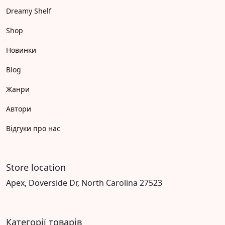
Dreamy Shelf
Shop
Новинки
Blog
Жанри
Автори
Відгуки про нас
Store location
Apex, Doverside Dr, North Carolina 27523
Категорії товарів