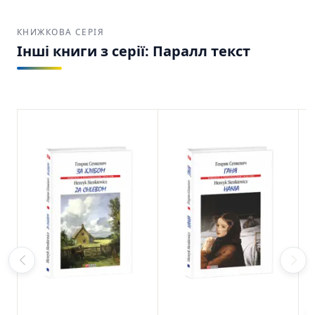
КНИЖКОВА СЕРІЯ
Інші книги з серії: Паралл текст