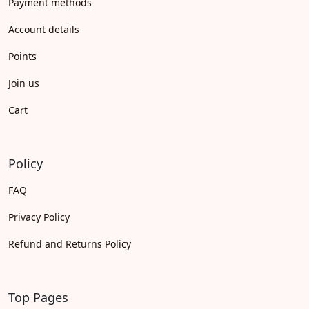
Payment methods
Account details
Points
Join us
Cart
Policy
FAQ
Privacy Policy
Refund and Returns Policy
Top Pages