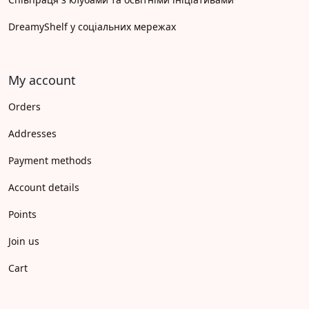
DreamyShelf у соціальних мережах
My account
Orders
Addresses
Payment methods
Account details
Points
Join us
Cart