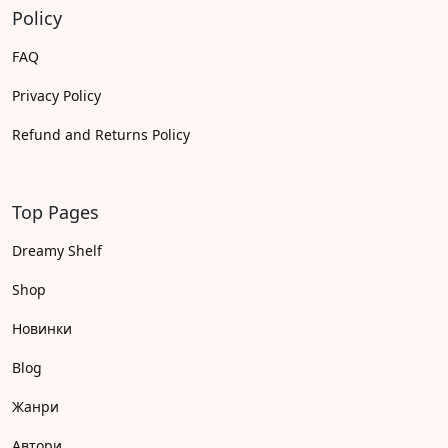
Policy
FAQ
Privacy Policy
Refund and Returns Policy
Top Pages
Dreamy Shelf
Shop
Новинки
Blog
Жанри
Автори