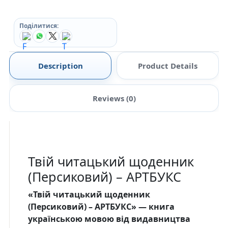
Поділитися:
Description
Product Details
Reviews (0)
Твій читацький щоденник
(Персиковий) – АРТБУКС
«Твій читацький щоденник
(Персиковий) – АРТБУКС» — книга
українською мовою від видавництва