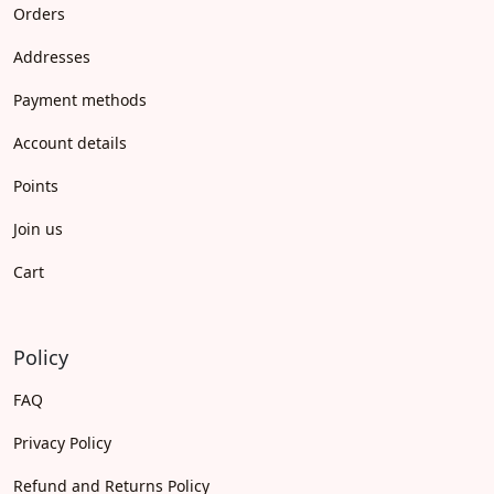
Orders
Addresses
Payment methods
Account details
Points
Join us
Cart
Policy
FAQ
Privacy Policy
Refund and Returns Policy