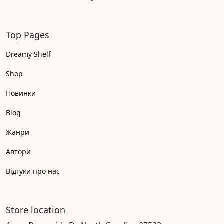
Top Pages
Dreamy Shelf
Shop
Новинки
Blog
Жанри
Автори
Відгуки про нас
Store location