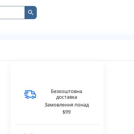
Безкоштовна
доставка
Замовлення понад
$99