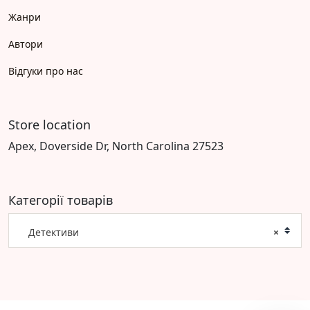
Жанри
Автори
Відгуки про нас
Store location
Apex, Doverside Dr, North Carolina 27523
Категорії товарів
Детективи
×