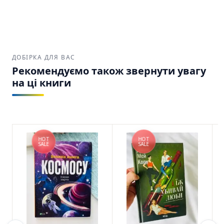
ДОБІРКА ДЛЯ ВАС
Рекомендуємо також звернути увагу
на ці книги
HOT
HOT
SALE
SALE