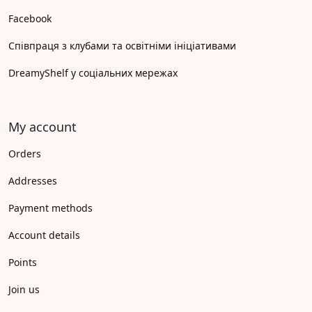
Facebook
Співпраця з клубами та освітніми ініціативами
DreamyShelf у соціальних мережах
My account
Orders
Addresses
Payment methods
Account details
Points
Join us