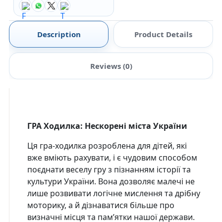
Description
Product Details
Reviews (0)
ГРА Ходилка: Нескорені міста України
Ця гра-ходилка розроблена для дітей, які
вже вміють рахувати, і є чудовим способом
поєднати веселу гру з пізнанням історії та
культури України. Вона дозволяє малечі не
лише розвивати логічне мислення та дрібну
моторику, а й дізнаватися більше про
визначні місця та пам’ятки нашої держави.