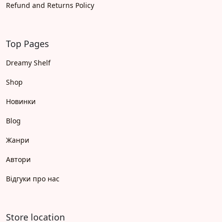
Refund and Returns Policy
Top Pages
Dreamy Shelf
Shop
Новинки
Blog
Жанри
Автори
Відгуки про нас
Store location