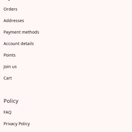
Orders
Addresses
Payment methods
Account details
Points
Join us
Cart
Policy
FAQ
Privacy Policy