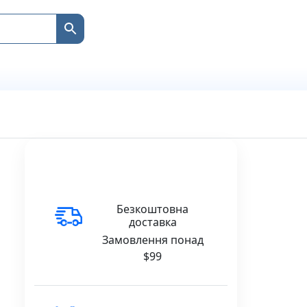
Безкоштовна
доставка
Замовлення понад
$99