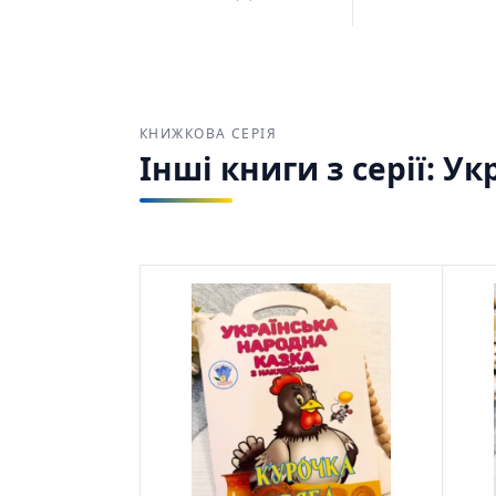
КНИЖКОВА СЕРІЯ
Інші книги з серії: 