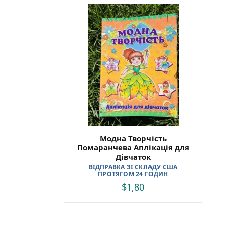
Модна Творчість
Помаранчева Аплікація для
Дівчаток
ВІДПРАВКА ЗІ СКЛАДУ США
ПРОТЯГОМ 24 ГОДИН
$
1,80