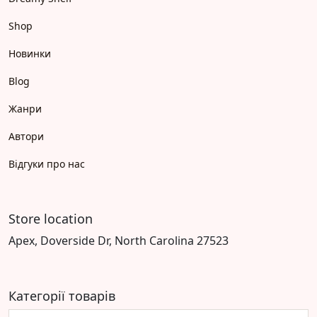
Shop
Новинки
Blog
Жанри
Автори
Відгуки про нас
Store location
Apex, Doverside Dr, North Carolina 27523
Категорії товарів