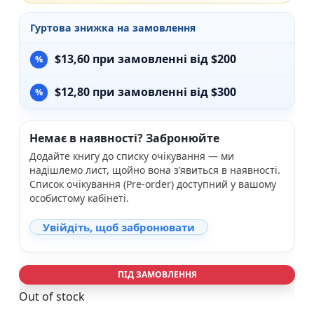
Гуртова знижка на замовлення
$
13,60
при замовленні від $200
$
12,80
при замовленні від $300
Немає в наявності? Забронюйте
Додайте книгу до списку очікування — ми
надішлемо лист, щойно вона з’явиться в наявності.
Список очікування (Pre-order) доступний у вашому
особистому кабінеті.
Увійдіть, щоб забронювати
ПІД ЗАМОВЛЕННЯ
Out of stock