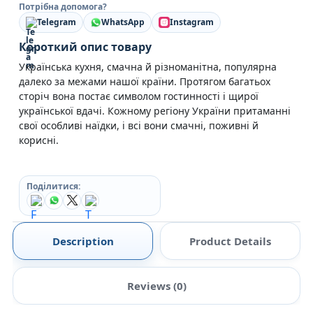
Потрібна допомога?
Telegram
WhatsApp
Instagram
Короткий опис товару
Українська кухня, смачна й різноманітна, популярна
далеко за межами нашої країни. Протягом багатьох
сторіч вона постає символом гостинності і щирої
української вдачі. Кожному регіону України притаманні
свої особливі наїдки, і всі вони смачні, поживні й
корисні.
Поділитися:
Description
Product Details
Reviews (0)