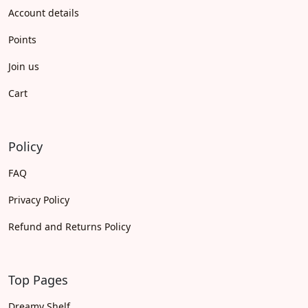
Account details
Points
Join us
Cart
Policy
FAQ
Privacy Policy
Refund and Returns Policy
Top Pages
Dreamy Shelf