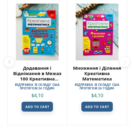
Додавання і
Множення і Ділення
Віднімання в Межах
Креативна
100 Креативна
Математика
Математика
ВІДПРАВКА ЗІ СКЛАДУ США
ВІДПРАВКА ЗІ СКЛАДУ США
ПРОТЯГОМ 24 ГОДИН
ПРОТЯГОМ 24 ГОДИН
$
4,10
$
4,10
ADD TO CART
ADD TO CART