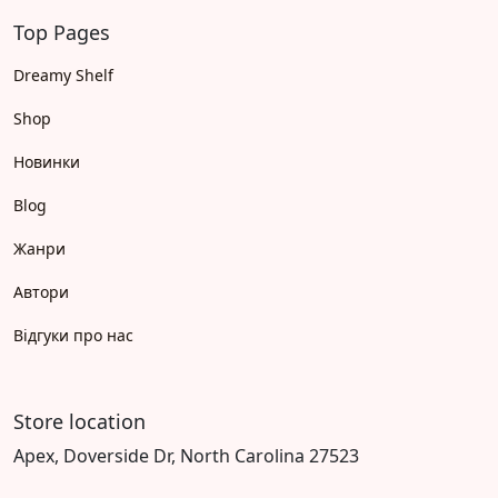
Top Pages
Dreamy Shelf
Shop
Новинки
Blog
Жанри
Автори
Відгуки про нас
Store location
Apex, Doverside Dr, North Carolina 27523