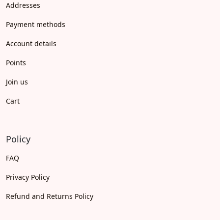
Addresses
Payment methods
Account details
Points
Join us
Cart
Policy
FAQ
Privacy Policy
Refund and Returns Policy