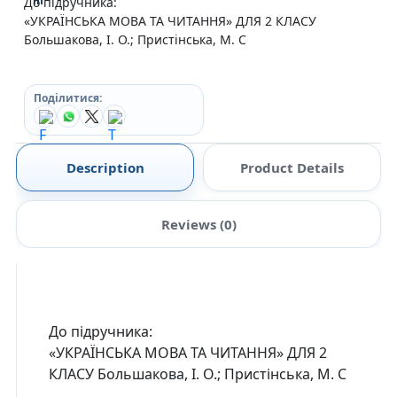
До підручника:
«УКРАЇНСЬКА МОВА ТА ЧИТАННЯ» ДЛЯ 2 КЛАСУ
Большакова, І. О.; Пристінська, М. С
Поділитися:
Description
Product Details
Reviews (0)
До підручника:
«УКРАЇНСЬКА МОВА ТА ЧИТАННЯ» ДЛЯ 2
КЛАСУ Большакова, І. О.; Пристінська, М. С