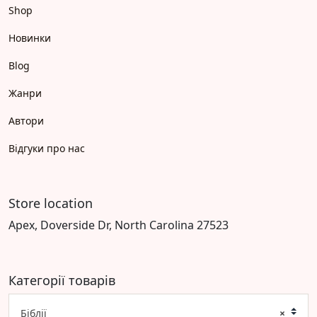
Shop
Новинки
Blog
Жанри
Автори
Відгуки про нас
Store location
Apex, Doverside Dr, North Carolina 27523
Категорії товарів
Біблії
×