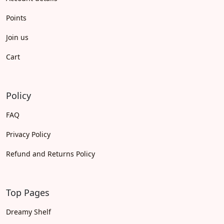
Points
Join us
Cart
Policy
FAQ
Privacy Policy
Refund and Returns Policy
Top Pages
Dreamy Shelf