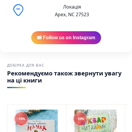
Локація
Apex, NC 27523
📸 Follow us on Instagram
ДОБІРКА ДЛЯ ВАС
Рекомендуємо також звернути увагу
на ці книги
-10%
-10%