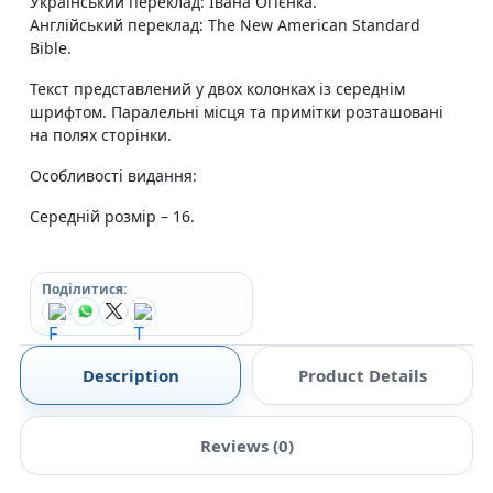
Український переклад: Івана Огієнка.
Англійський переклад: The New American Standard
Bible.
Текст представлений у двох колонках із середнім
шрифтом. Паралельні місця та примітки розташовані
на полях сторінки.
Особливості видання:
Середній розмір – 16.
Поділитися:
Description
Product Details
Reviews (0)