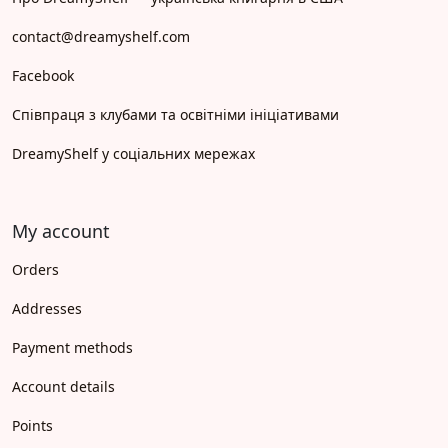
contact@dreamyshelf.com
Facebook
Співпраця з клубами та освітніми ініціативами
DreamyShelf у соціальних мережах
My account
Orders
Addresses
Payment methods
Account details
Points