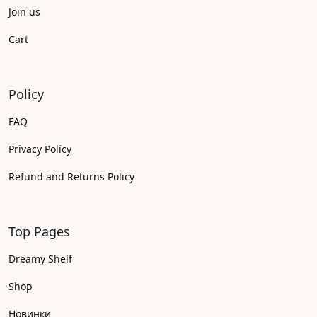
Join us
Cart
Policy
FAQ
Privacy Policy
Refund and Returns Policy
Top Pages
Dreamy Shelf
Shop
Новинки