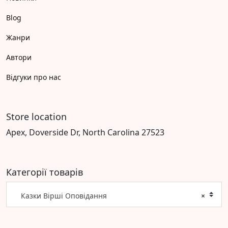
Blog
Жанри
Автори
Відгуки про нас
Store location
Apex, Doverside Dr, North Carolina 27523
Категорії товарів
Казки Вірші Оповідання
×