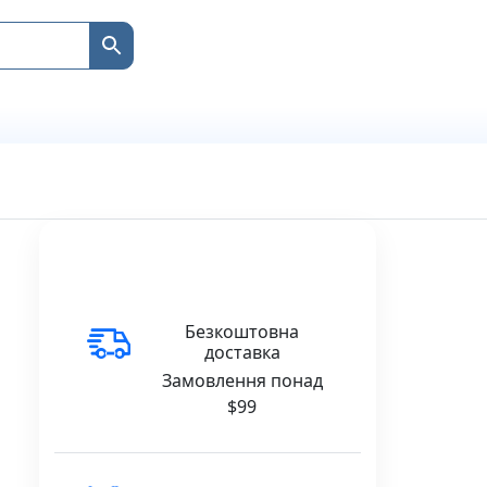
Безкоштовна
доставка
Замовлення понад
$99