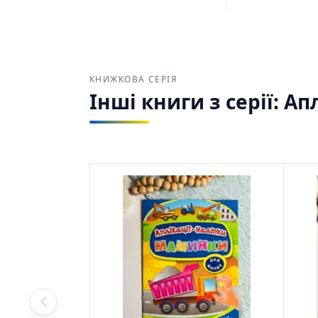
КНИЖКОВА СЕРІЯ
Інші книги з серії: Ап