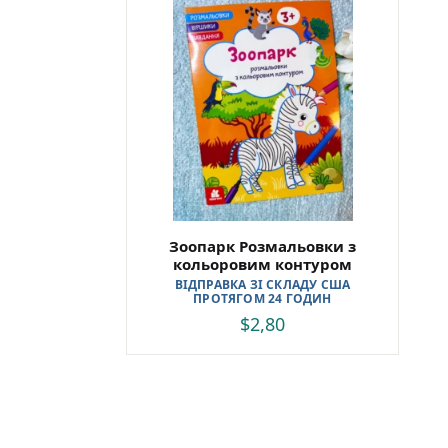
Зоопарк Розмальовки з
кольоровим контуром
ВІДПРАВКА ЗІ СКЛАДУ США
ПРОТЯГОМ 24 ГОДИН
$
2,80