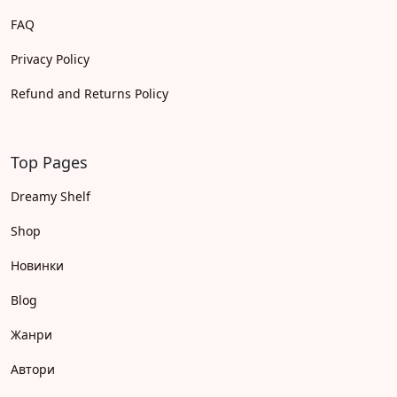
FAQ
Privacy Policy
Refund and Returns Policy
Top Pages
Dreamy Shelf
Shop
Новинки
Blog
Жанри
Автори