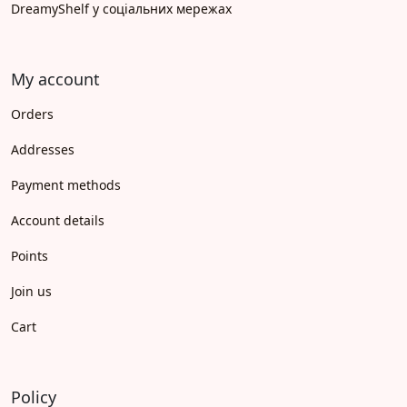
DreamyShelf у соціальних мережах
My account
Orders
Addresses
Payment methods
Account details
Points
Join us
Cart
Policy