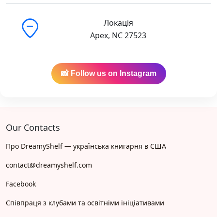
Локація
Apex, NC 27523
📸 Follow us on Instagram
Our Contacts
Про DreamyShelf — українська книгарня в США
contact@dreamyshelf.com
Facebook
Співпраця з клубами та освітніми ініціативами