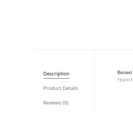
Великі
Description
трансп
Product Details
Reviews (0)