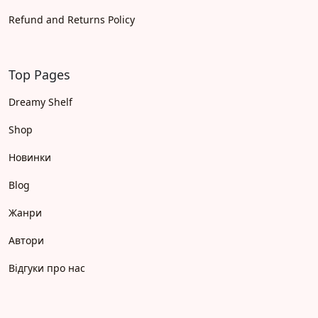
Refund and Returns Policy
Top Pages
Dreamy Shelf
Shop
Новинки
Blog
Жанри
Автори
Відгуки про нас