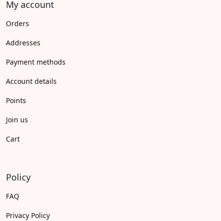
My account
Orders
Addresses
Payment methods
Account details
Points
Join us
Cart
Policy
FAQ
Privacy Policy