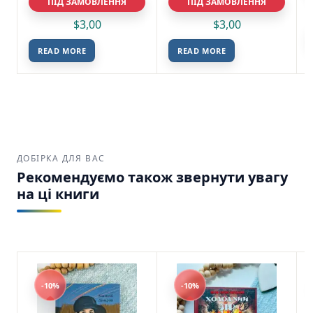
ПІД ЗАМОВЛЕННЯ
ПІД ЗАМОВЛЕННЯ
$
3,00
$
3,00
READ MORE
READ MORE
ДОБІРКА ДЛЯ ВАС
Рекомендуємо також звернути увагу
на ці книги
-10%
-10%