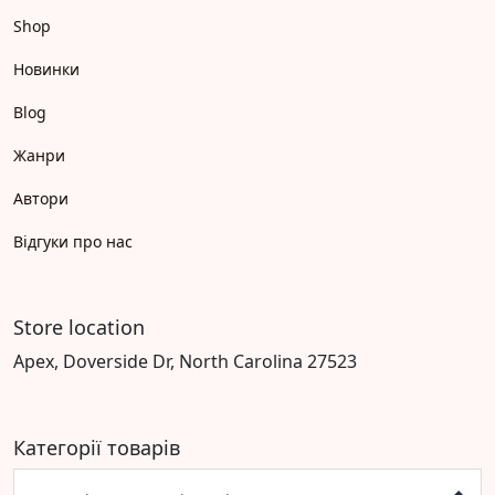
Shop
Новинки
Blog
Жанри
Автори
Відгуки про нас
Store location
Apex, Doverside Dr, North Carolina 27523
Категорії товарів