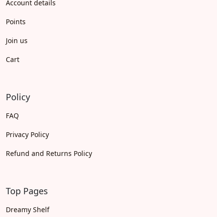
Account details
Points
Join us
Cart
Policy
FAQ
Privacy Policy
Refund and Returns Policy
Top Pages
Dreamy Shelf