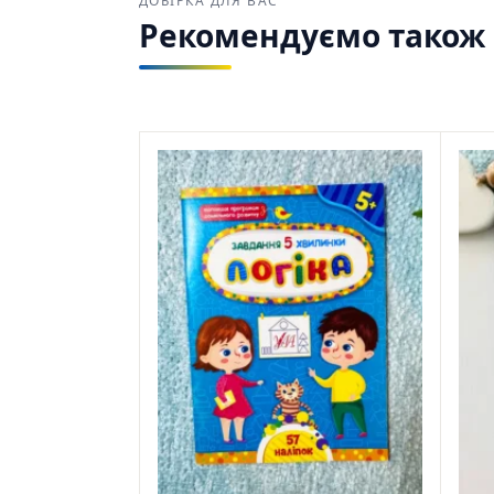
ДОБІРКА ДЛЯ ВАС
Рекомендуємо також з