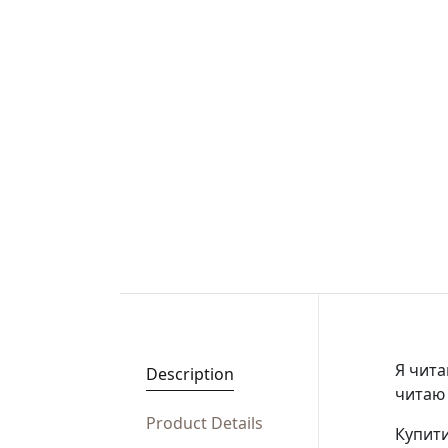
Я чита
Description
читаю 
Product Details
Купити