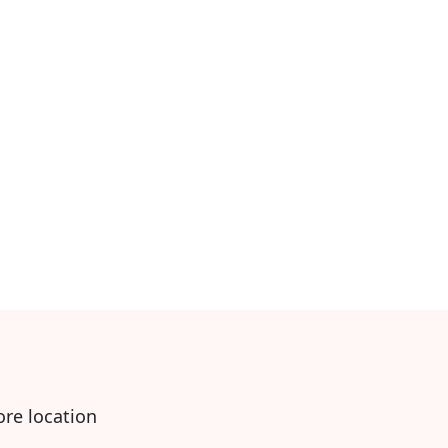
ore location