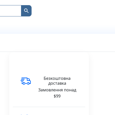
Безкоштовна
доставка
Замовлення понад
$99