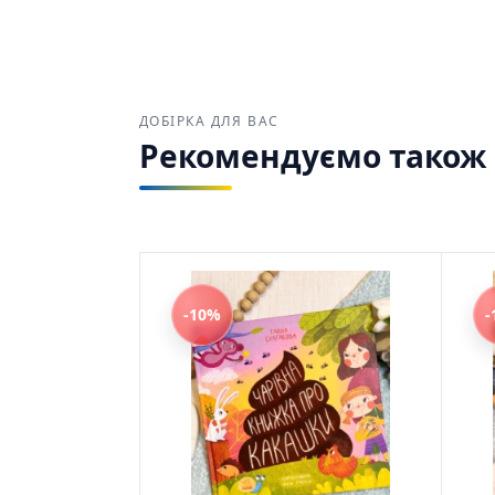
ДОБІРКА ДЛЯ ВАС
Рекомендуємо також з
-10%
-