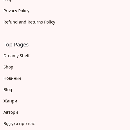
Privacy Policy
Refund and Returns Policy
Top Pages
Dreamy Shelf
Shop
Новинки
Blog
Жанри
Автори
Відгуки про нас