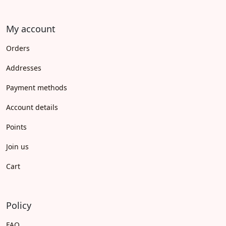
My account
Orders
Addresses
Payment methods
Account details
Points
Join us
Cart
Policy
FAQ