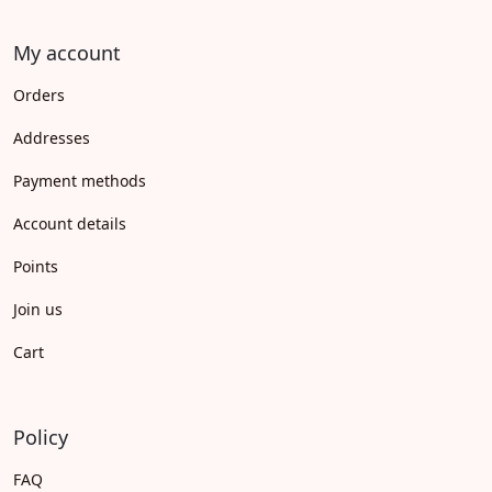
My account
Orders
Addresses
Payment methods
Account details
Points
Join us
Cart
Policy
FAQ