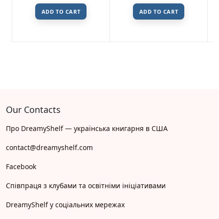
ADD TO CART
ADD TO CART
Our Contacts
Про DreamyShelf — українська книгарня в США
contact@dreamyshelf.com
Facebook
Співпраця з клубами та освітніми ініціативами
DreamyShelf у соціальних мережах