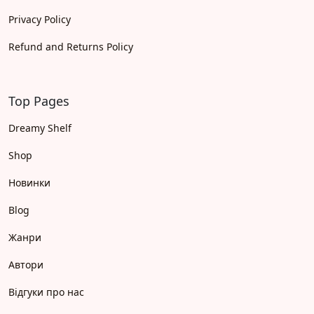
Privacy Policy
Refund and Returns Policy
Top Pages
Dreamy Shelf
Shop
Новинки
Blog
Жанри
Автори
Відгуки про нас