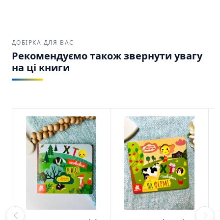
ДОБІРКА ДЛЯ ВАС
Рекомендуємо також звернути увагу
на ці книги