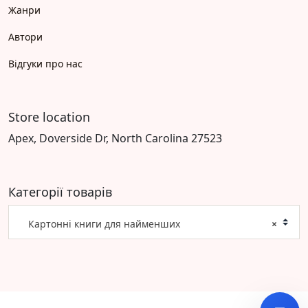
Жанри
Автори
Відгуки про нас
Store location
Apex, Doverside Dr, North Carolina 27523
Категорії товарів
Картонні книги для найменших
×