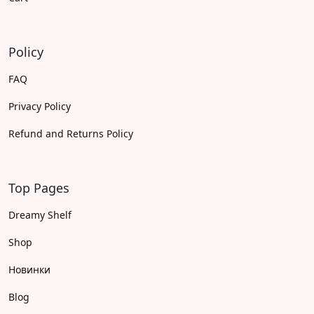
Policy
FAQ
Privacy Policy
Refund and Returns Policy
Top Pages
Dreamy Shelf
Shop
Новинки
Blog