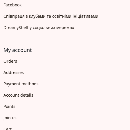
Facebook
Співпраця з клубами та освітніми ініціативами
DreamyShelf у соціальних мережах
My account
Orders
Addresses
Payment methods
Account details
Points
Join us
Cart